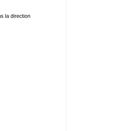
 la direction 