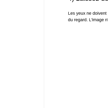
Les yeux ne doivent p
du regard. L'image n