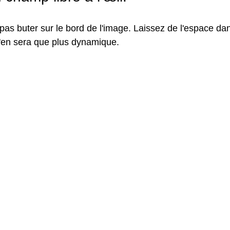
as buter sur le bord de l'image. Laissez de l'espace dans
'en sera que plus dynamique.