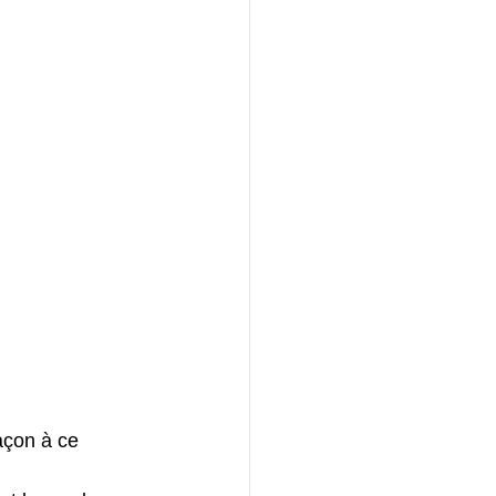
açon à ce 